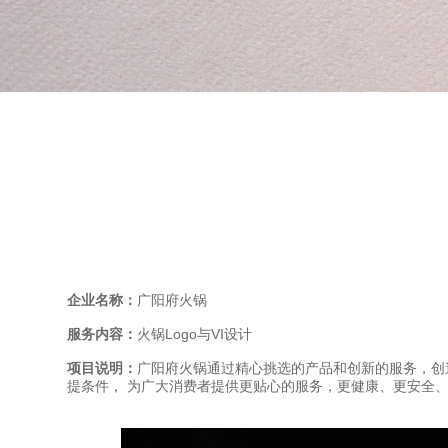
企业名称：
广阳府火锅
服务内容：
火锅Logo与VI设计
项目说明：
广阳府火锅通过精心挑选的产品和创新的服务，创
提条件， 为广大消费者提供更贴心的服务，更健康、更安全