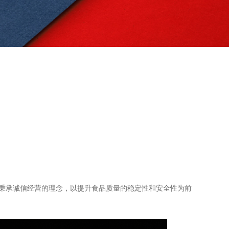
秉承诚信经营的理念，以提升食品质量的稳定性和安全性为前